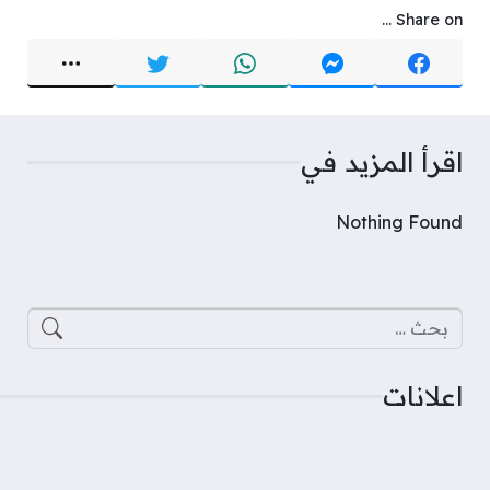
Share on ...
اقرأ المزيد في
Nothing Found
البحث عن:
اعلانات