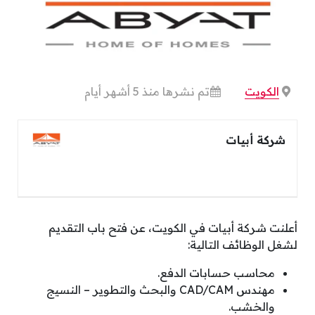
الكويت
تم نشرها منذ 5 أشهر أيام
شركة أبيات
أعلنت شركة أبيات في الكويت، عن فتح باب التقديم
لشغل الوظائف التالية:
محاسب حسابات الدفع.
مهندس CAD/CAM والبحث والتطوير – النسيج
والخشب.