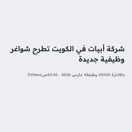
شركة أبيات في الكويت تطرح شواغر
وظيفية جديدة
By
ادارة 15000 وظيفة
4 مارس 2026 - 10:42ص
Views
0