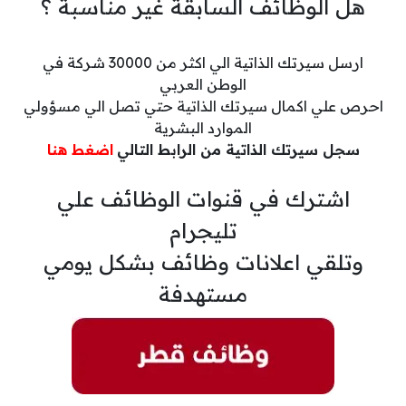
هل الوظائف السابقة غير مناسبة ؟
ارسل سيرتك الذاتية الي اكثر من 30000 شركة في
الوطن العربي
احرص علي اكمال سيرتك الذاتية حتي تصل الي مسؤولي
الموارد البشرية
سجل سيرتك الذاتية من الرابط التالي
اضغط هنا
اشترك في قنوات الوظائف علي
تليجرام
وتلقي اعلانات وظائف بشكل يومي
مستهدفة