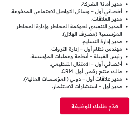
مدير أمانة الشركة.
أخصائي أول – وسائل التواصل الاجتماعي المدفوعة.
مدير العلاقات.
المدير التنفيذي لحوكمة المخاطر وإدارة المخاطر
المؤسسية (مصرف الهلال).
مدير إدارة التسليم.
مهندس نظام أول – إدارة الثروات.
رئيس القبيلة – أنظمة وعمليات المؤسسة.
أخصائي أول – الامتثال التنظيمي.
مالك منتج رقمي أول CRM.
مدير علاقات أول – دولي (المؤسسات المالية).
مدير أول – استشارات الاستثمار.