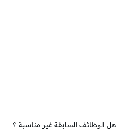
هل الوظائف السابقة غير مناسبة ؟