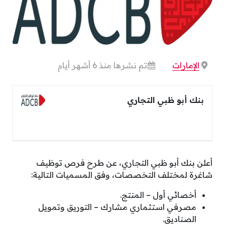
الإمارات
تم نشرها منذ 6 أشهر أيام
بنك أبو ظبي التجاري
أعلن بنك أبو ظبي التجاري، عن طرح فرص توظيف
شاغرة لمختلف التخصصات، وفق المسميات التالية:
أخصائي أول – المنتج.
مصرفي استثماري مشارك – التوريق وتمويل
الصناديق.