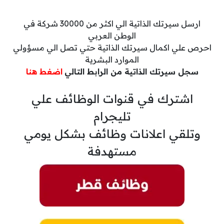
ارسل سيرتك الذاتية الي اكثر من 30000 شركة في
الوطن العربي
احرص علي اكمال سيرتك الذاتية حتي تصل الي مسؤولي
الموارد البشرية
سجل سيرتك الذاتية من الرابط التالي
اضغط هنا
اشترك في قنوات الوظائف علي
تليجرام
وتلقي اعلانات وظائف بشكل يومي
مستهدفة