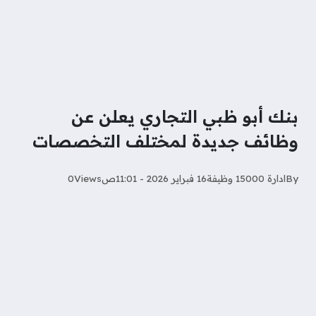
بنك أبو ظبي التجاري يعلن عن
وظائف جديدة لمختلف التخصصات
By
ادارة 15000 وظيفة
16 فبراير 2026 - 11:01ص
Views
0