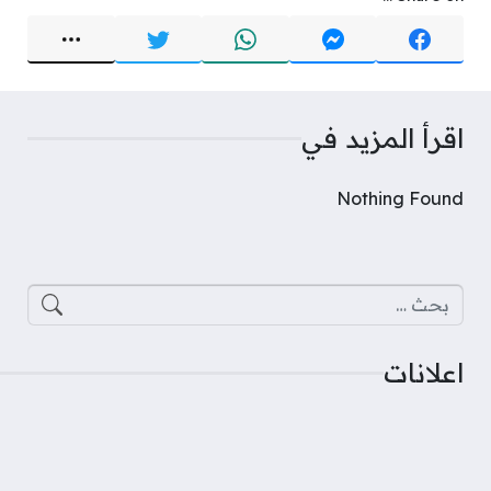
اقرأ المزيد في
Nothing Found
البحث عن:
اعلانات