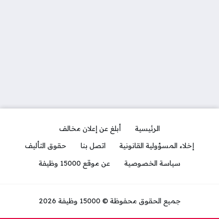
الرئيسية
أبلغ عن إعلان مخالف
إخلاء المسؤولية القانونية
اتصل بنا
حقوق التأليف
سياسة الخصوصية
عن موقع 15000 وظيفة
جميع الحقوق محفوظة © 15000 وظيفة 2026