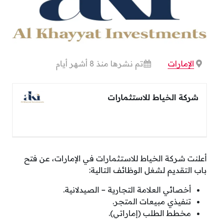
الإمارات
تم نشرها منذ 8 أشهر أيام
شركة الخياط للاستثمارات
أعلنت‏ شركة الخياط للاستثمارات في الإمارات، عن فتح
باب التقديم لشغل الوظائف التالية:
أخصائي العلامة التجارية – الصيدلانية.
تنفيذي مبيعات المتجر.
مخطط الطلب (إماراتي).