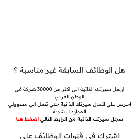
هل الوظائف السابقة غير مناسبة ؟
ارسل سيرتك الذاتية الي اكثر من 30000 شركة في
الوطن العربي
احرص علي اكمال سيرتك الذاتية حتي تصل الي مسؤولي
الموارد البشرية
سجل سيرتك الذاتية من الرابط التالي
اضغط هنا
اشترك في قنوات الوظائف علي