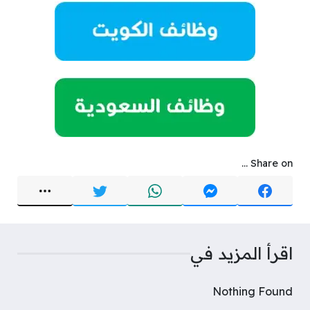
Share on ...
اقرأ المزيد في
Nothing Found