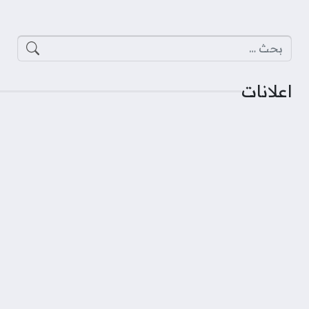
البحث عن:
اعلانات