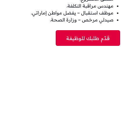
مهندس مراقبة التكلفة.
موظف استقبال – يفضل مواطن إماراتي.
صيدلي مرخص – وزارة الصحة.