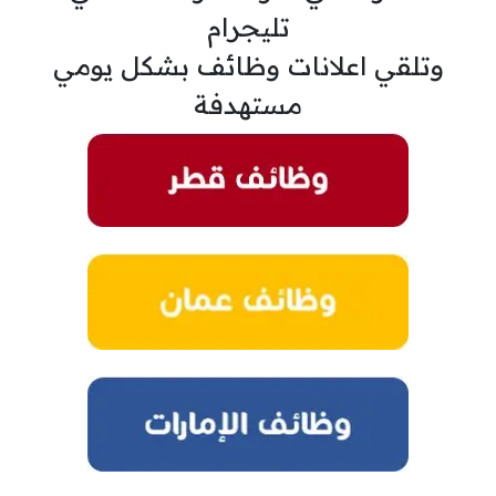
تليجرام
وتلقي اعلانات وظائف بشكل يومي
مستهدفة