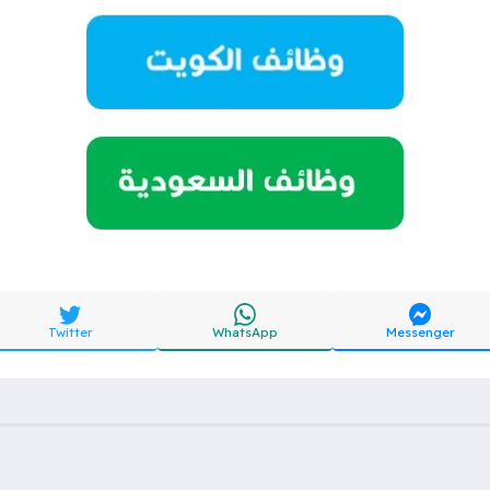
Twitter
WhatsApp
Messenger