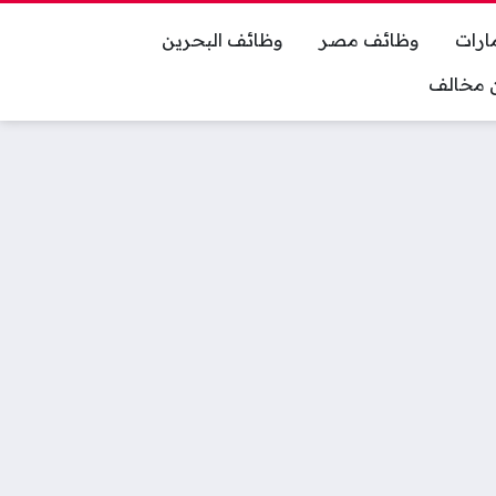
ارات
وظائف مصر
وظائف البحرين
ان مخالف