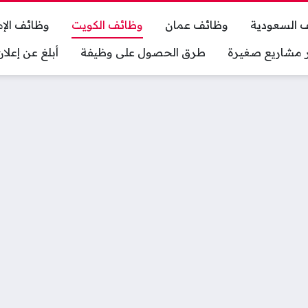
 السعودية
وظائف عمان
وظائف الكويت
وظائف الإم
ر مشاريع صغيرة
طرق الحصول على وظيفة
أبلغ عن إعل