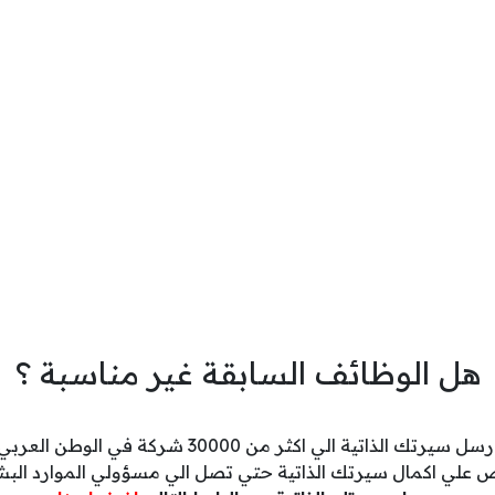
هل الوظائف السابقة غير مناسبة ؟
رسل سيرتك الذاتية الي اكثر من 30000 شركة في الوطن العربي
 علي اكمال سيرتك الذاتية حتي تصل الي مسؤولي الموارد البش