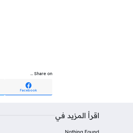
Share on ...
Facebook
اقرأ المزيد في
Nothing Found