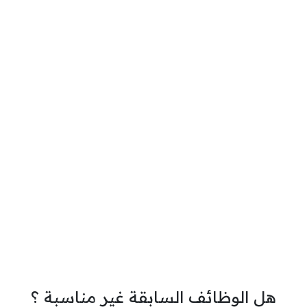
هل الوظائف السابقة غير مناسبة ؟