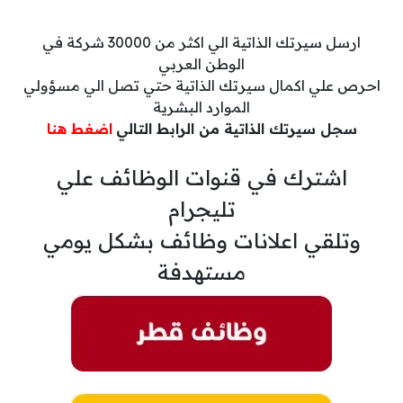
ارسل سيرتك الذاتية الي اكثر من 30000 شركة في
الوطن العربي
احرص علي اكمال سيرتك الذاتية حتي تصل الي مسؤولي
الموارد البشرية
سجل سيرتك الذاتية من الرابط التالي
اضغط هنا
اشترك في قنوات الوظائف علي
تليجرام
وتلقي اعلانات وظائف بشكل يومي
مستهدفة