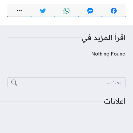
اقرأ المزيد في
Nothing Found
البحث عن:
اعلانات