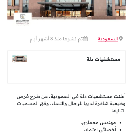
السعودية
تم نشرها منذ 8 أشهر أيام
مستشفيات دلة
أعلنت مستشفيات دلة في السعودية، عن طرح فرص
وظيفية شاغرة لديها للرجال والنساء، وفق المسميات
التالية:
مهندس معماري.
أخصائي اعتماد.