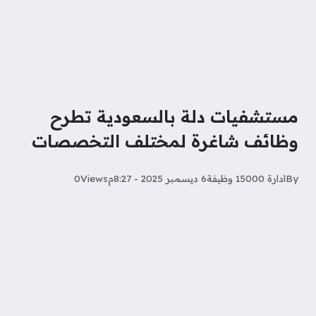
مستشفيات دلة بالسعودية تطرح
وظائف شاغرة لمختلف التخصصات
By
ادارة 15000 وظيفة
6 ديسمبر 2025 - 8:27م
Views
0