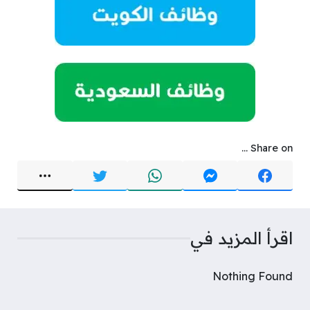
Share on ...
اقرأ المزيد في
Nothing Found