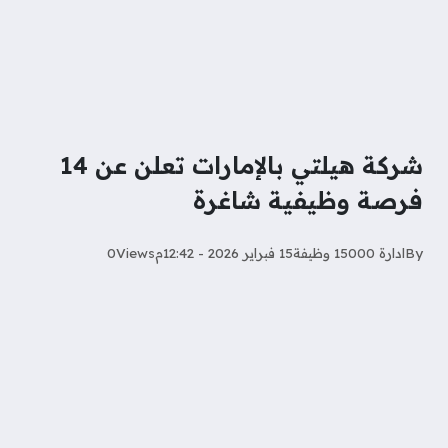
شركة هيلتي بالإمارات تعلن عن 14
فرصة وظيفية شاغرة
By
ادارة 15000 وظيفة
15 فبراير 2026 - 12:42م
Views
0