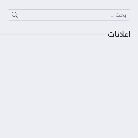
البحث عن:
اعلانات