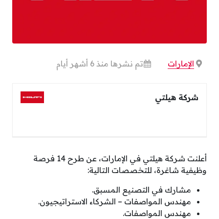
الإمارات
تم نشرها منذ 6 أشهر أيام
شركة هيلتي
أعلنت شركة هيلتي في الإمارات، عن طرح 14 فرصة
وظيفية شاغرة، للتخصصات التالية:
مشارك في التصنيع المسبق.
مهندس المواصفات – الشركاء الاستراتيجيون.
مهندس المواصفات.