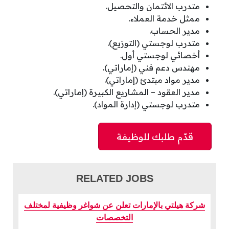
متدرب الائتمان والتحصيل.
ممثل خدمة العملاء.
مدير الحساب.
متدرب لوجستي (التوزيع).
أخصائي لوجستي أول.
مهندس دعم فني (إماراتي).
مدير مواد مبتدئ (إماراتي).
مدير العقود – المشاريع الكبيرة (إماراتي).
متدرب لوجستي (إدارة المواد).
RELATED JOBS
شركة هيلتي بالإمارات تعلن عن شواغر وظيفية لمختلف
التخصصات