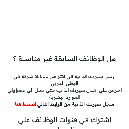
هل الوظائف السابقة غير مناسبة ؟
ارسل سيرتك الذاتية الي اكثر من 30000 شركة في
الوطن العربي
احرص علي اكمال سيرتك الذاتية حتي تصل الي مسؤولي
الموارد البشرية
سجل سيرتك الذاتية من الرابط التالي
اضغط هنا
اشترك في قنوات الوظائف علي