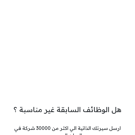
هل الوظائف السابقة غير مناسبة ؟
ارسل سيرتك الذاتية الي اكثر من 30000 شركة في