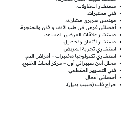
مستشار المقاولات.
فني مختبرات.
مهندس سريري مشارك.
أخصائي فرعي في طب الأنف والأذن والحنجرة.
مستشار علاقات المرضى المساعد.
مستشار ائتمان وتحصيل.
استشاري تجربة المريض.
استشاري تكنولوجيا مختبرات – أمراض الدم.
محلل أمن سيبراني أول – مركز أبحاث الخليج.
فني التصوير المقطعي.
أخصائي أعمال.
جراح قلب (طبيب بديل).