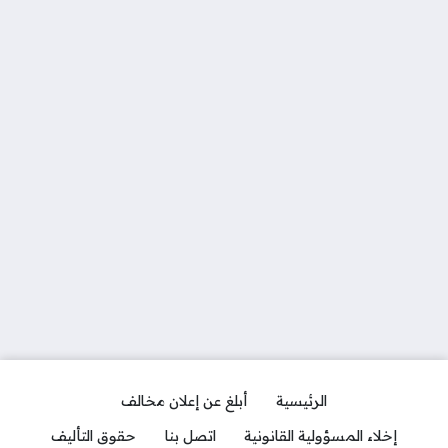
الرئيسية
أبلغ عن إعلان مخالف
إخلاء المسؤولية القانونية
اتصل بنا
حقوق التأليف