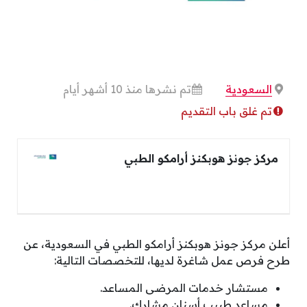
السعودية
تم نشرها منذ 10 أشهر أيام
تم غلق باب التقديم
مركز جونز هوبكنز أرامكو الطبي
أعلن مركز جونز هوبكنز أرامكو الطبي في السعودية، عن
طرح فرص عمل شاغرة لديها، للتخصصات التالية:
مستشار خدمات المرضى المساعد.
مساعد طبيب أسنان مشارك.