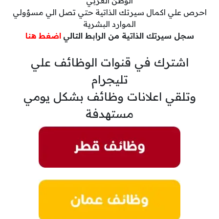
الوطن العربي
احرص علي اكمال سيرتك الذاتية حتي تصل الي مسؤولي
الموارد البشرية
سجل سيرتك الذاتية من الرابط التالي
اضغط هنا
اشترك في قنوات الوظائف علي
تليجرام
وتلقي اعلانات وظائف بشكل يومي
مستهدفة