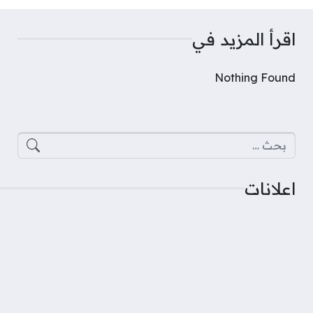
اقرأ المزيد في
Nothing Found
البحث عن:
اعلانات