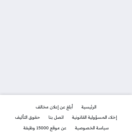
الرئيسية
أبلغ عن إعلان مخالف
إخلاء المسؤولية القانونية
اتصل بنا
حقوق التأليف
سياسة الخصوصية
عن موقع 15000 وظيفة