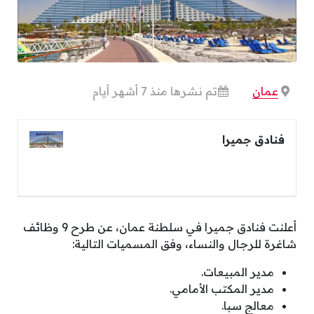
عمان
تم نشرها منذ 7 أشهر أيام
فنادق جميرا
أعلنت فنادق جميرا في سلطنة عمان، عن طرح 9 وظائف
شاغرة للرجال والنساء، وفق المسميات التالية:
مدير المبيعات.
مدير المكتب الأمامي.
معالج سبا.