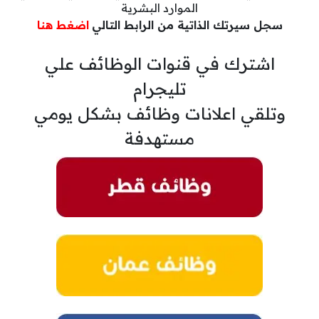
الموارد البشرية
سجل سيرتك الذاتية من الرابط التالي
اضغط هنا
اشترك في قنوات الوظائف علي
تليجرام
وتلقي اعلانات وظائف بشكل يومي
مستهدفة