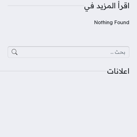
اقرأ المزيد في
Nothing Found
البحث عن:
اعلانات