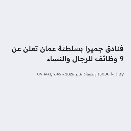
فنادق جميرا بسلطنة عمان تعلن عن
9 وظائف للرجال والنساء
By
ادارة 15000 وظيفة
3 يناير 2026 - 2:45م
Views
0