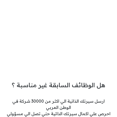
هل الوظائف السابقة غير مناسبة ؟
ارسل سيرتك الذاتية الي اكثر من 30000 شركة في
الوطن العربي
احرص علي اكمال سيرتك الذاتية حتي تصل الي مسؤولي