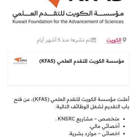
الكويت
تم نشرها منذ 5 أشهر أيام
مؤسسة الكويت للتقدم العلمي (KFAS)
أعلنت مؤسسة الكويت للتقدم العلمي (KFAS)، عن فتح
باب التقديم لشغل الوظائف التالية:
متخصص – مشاريع KNSRC .
أخصائي مالي.
اخصائي – موارد بشرية.