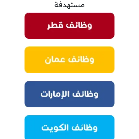
مستهدفة