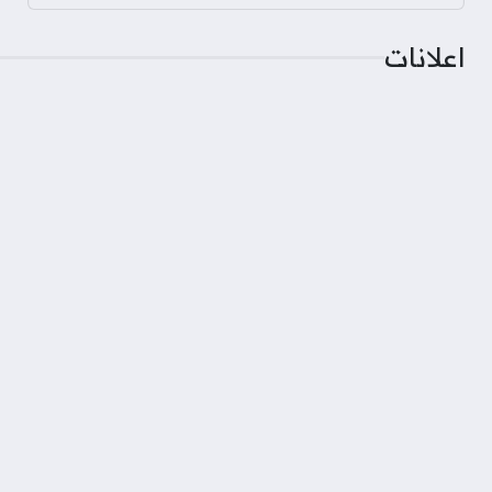
اعلانات