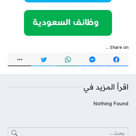
Share on ...
اقرأ المزيد في
Nothing Found
البحث عن: