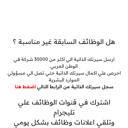
هل الوظائف السابقة غير مناسبة ؟
ارسل سيرتك الذاتية الي اكثر من 30000 شركة في
الوطن العربي
احرص علي اكمال سيرتك الذاتية حتي تصل الي مسؤولي
الموارد البشرية
سجل سيرتك الذاتية من الرابط التالي
اضغط هنا
اشترك في قنوات الوظائف علي
تليجرام
وتلقي اعلانات وظائف بشكل يومي