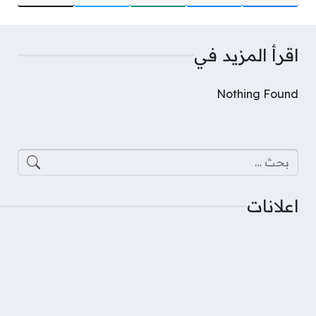
اقرأ المزيد في
Nothing Found
البحث عن:
اعلانات