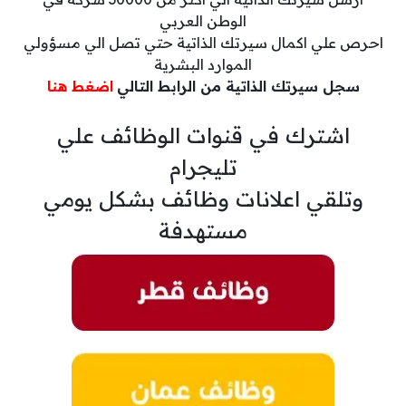
الوطن العربي
احرص علي اكمال سيرتك الذاتية حتي تصل الي مسؤولي
الموارد البشرية
سجل سيرتك الذاتية من الرابط التالي
اضغط هنا
اشترك في قنوات الوظائف علي
تليجرام
وتلقي اعلانات وظائف بشكل يومي
مستهدفة