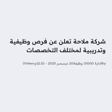
شركة ملاحة تعلن عن فرص وظيفية
وتدريبية لمختلف التخصصات
By
ادارة 15000 وظيفة
20 ديسمبر 2025 - 12:10م
Views
0