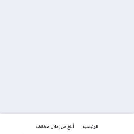
الرئيسية
أبلغ عن إعلان مخالف