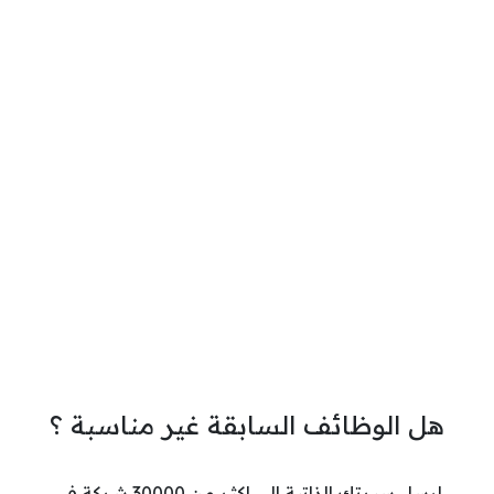
هل الوظائف السابقة غير مناسبة ؟
ارسل سيرتك الذاتية الي اكثر من 30000 شركة في