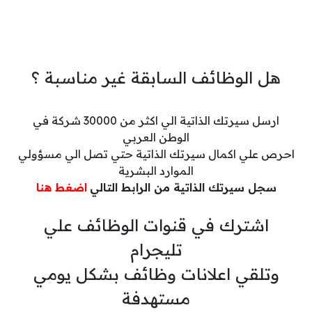
هل الوظائف السابقة غير مناسبة ؟
ارسل سيرتك الذاتية الي اكثر من 30000 شركة في
الوطن العربي
احرص علي اكمال سيرتك الذاتية حتي تصل الي مسؤولي
الموارد البشرية
سجل سيرتك الذاتية من الرابط التالي
اضغط هنا
اشترك في قنوات الوظائف علي
تليجرام
وتلقي اعلانات وظائف بشكل يومي
مستهدفة