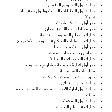
مساعد أول للتسويق الرقمي.
مساعد أول للبطاقات الدولية وقبول مدفوعات
التجزئة.
مدير أول – إدارة الشبكة.
مدير مخاطر البطاقات (إصدار).
مشارك – نظم المعلومات الإدارية.
مشارك – عمليات التحكم في الوصول (متدرب).
مدير أول – الائتمان المحلي.
أخصائي ربط خدمات العملاء.
مشارك التحصيلات المحلية.
مدير أول لإدارة محفظة مشاريع تكنولوجيا
المعلومات للمجموعة.
مسؤول خدمة العملاء للشركات.
مساعد مدير – الإعلان.
مساعد أول إدارة الأصول المبيعات المحلية خدمات
العملاء.
مساعد أول للسلامة.
مشارك في علم البيانات.