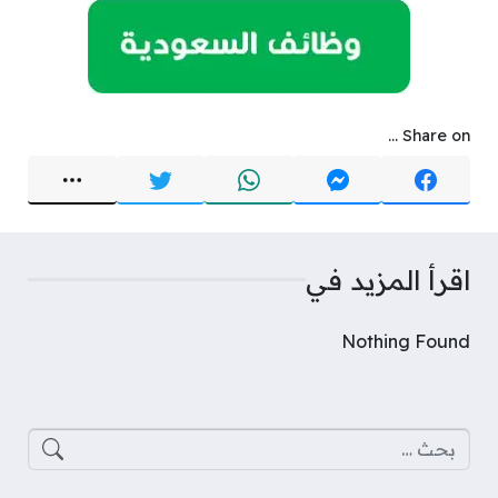
Share on ...
اقرأ المزيد في
Nothing Found
البحث عن: