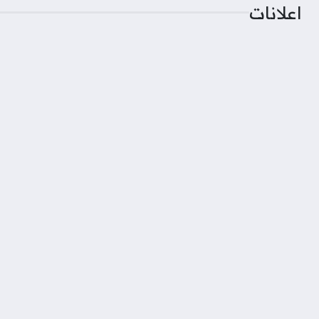
اعلانات