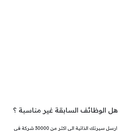
هل الوظائف السابقة غير مناسبة ؟
ارسل سيرتك الذاتية الي اكثر من 30000 شركة في