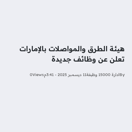
هيئة الطرق والمواصلات بالإمارات
تعلن عن وظائف جديدة
By
ادارة 15000 وظيفة
11 ديسمبر 2025 - 3:41م
Views
0