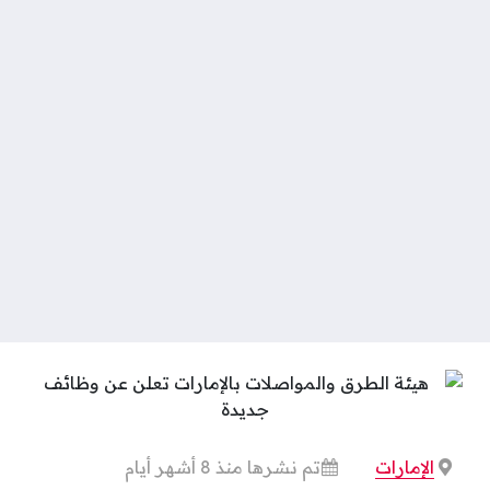
الإمارات
تم نشرها منذ 8 أشهر أيام