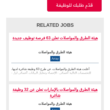
RELATED JOBS
هيئة الطرق والمواصلات تعلن 63 فرصة توظيف جديدة
هيئة الطرق والمواصلات
Array
أعلنت هيئة الطرق والمواصلات، عن طرح 63 وظيفة شاغرة لديها،
للتخصصات التالية: أخصائي - الإحصاء وتحليل البيانات. أخصائي اول -
تصميم وتنفي�
هيئة الطرق والمواصلات بالإمارات تعلن عن 32 وظيفة
شاغرة
هيئة الطرق والمواصلات