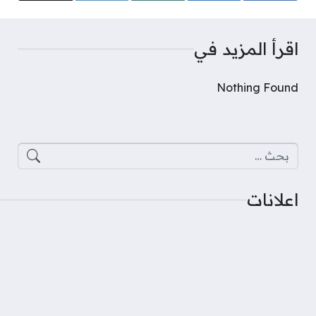
اقرأ المزيد في
Nothing Found
البحث عن:
اعلانات