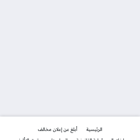
الرئيسية
أبلغ عن إعلان مخالف