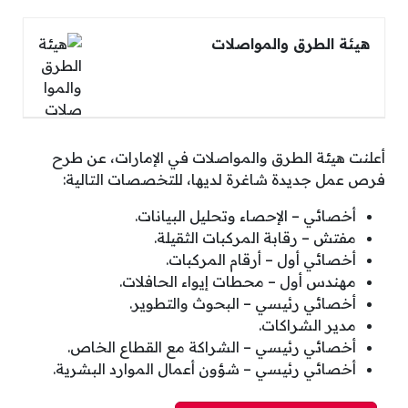
هيئة الطرق والمواصلات
أعلنت هيئة الطرق والمواصلات في الإمارات، عن طرح
فرص عمل جديدة شاغرة لديها، للتخصصات التالية:
أخصائي – الإحصاء وتحليل البيانات.
مفتش – رقابة المركبات الثقيلة.
أخصائي أول – أرقام المركبات.
مهندس أول – محطات إيواء الحافلات.
أخصائي رئيسي – البحوث والتطوير.
مدير الشراكات.
أخصائي رئيسي – الشراكة مع القطاع الخاص.
أخصائي رئيسي – شؤون أعمال الموارد البشرية.