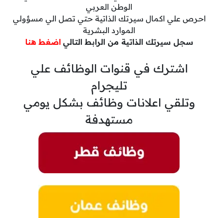
الوطن العربي
احرص علي اكمال سيرتك الذاتية حتي تصل الي مسؤولي
الموارد البشرية
سجل سيرتك الذاتية من الرابط التالي
اضغط هنا
اشترك في قنوات الوظائف علي
تليجرام
وتلقي اعلانات وظائف بشكل يومي
مستهدفة