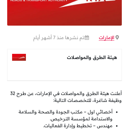
الإمارات
تم نشرها منذ 7 أشهر أيام
هيئة الطرق والمواصلات
أعلنت هيئة الطرق والمواصلات في الإمارات، عن طرح 32
وظيفة شاغرة، للتخصصات التالية:
أخصائي اول – مكتب الجودة والصحة والسلامة
والاستدامة لمؤسسة الترخيص.
مهندس – تخطيط وإدارة الفعاليات.