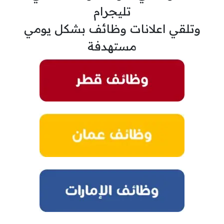
تليجرام
وتلقي اعلانات وظائف بشكل يومي
مستهدفة