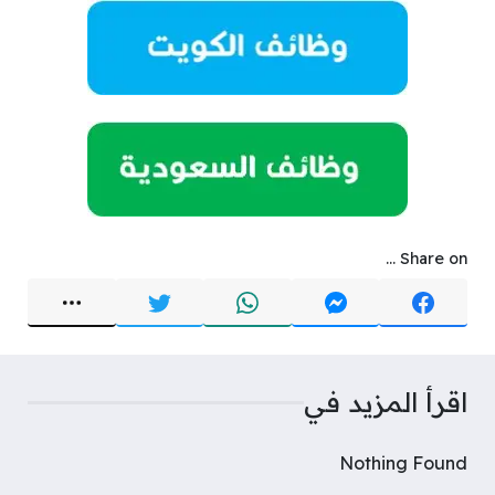
Share on ...
اقرأ المزيد في
Nothing Found