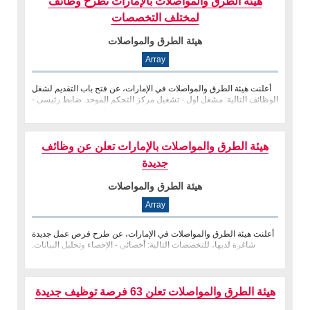
هيئة الطرق والمواصلات بالإمارات تطرح وظائف
لمختلف التخصصات
هيئة الطرق والمواصلات
Array
أعلنت هيئة الطرق والمواصلات في الإمارات، عن فتح باب التقديم لشغل
الوظائف التالية: مشغل اول - تشغيل مركز التحكم الموحد. ضابط رئيسي -
أع�
هيئة الطرق والمواصلات بالإمارات تعلن عن وظائف
جديدة
هيئة الطرق والمواصلات
Array
أعلنت هيئة الطرق والمواصلات في الإمارات، عن طرح فرص عمل جديدة
شاغرة لديها، للتخصصات التالية: أخصائي - الإحصاء وتحليل البيانات.
مفتش -
هيئة الطرق والمواصلات تعلن 63 فرصة توظيف جديدة