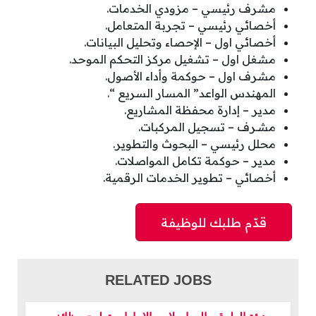
مشرف رئيسي – مزودي الخدمات.
أخصائي رئيسي – تجربة المتعامل.
أخصائي اول – الإحصاء وتحليل البيانات.
مشغل اول – تشغيل مركز التحكم الموحد.
مشرف اول – حوكمة وأداء الأصول.
المهندس الواعد” المسار السريع “.
مدير – إدارة محفظة المشاريع.
مشـرف – تسجيل المركبات.
محلل رئيسي – البحوث والتطوير.
مدير – حوكمة تكامل المواصلات.
أخصائي – تطوير الخدمات الرقمية.
RELATED JOBS