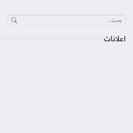
البحث عن:
اعلانات