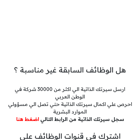
هل الوظائف السابقة غير مناسبة ؟
ارسل سيرتك الذاتية الي اكثر من 30000 شركة في
الوطن العربي
احرص علي اكمال سيرتك الذاتية حتي تصل الي مسؤولي
الموارد البشرية
سجل سيرتك الذاتية من الرابط التالي
اضغط هنا
اشترك في قنوات الوظائف علي