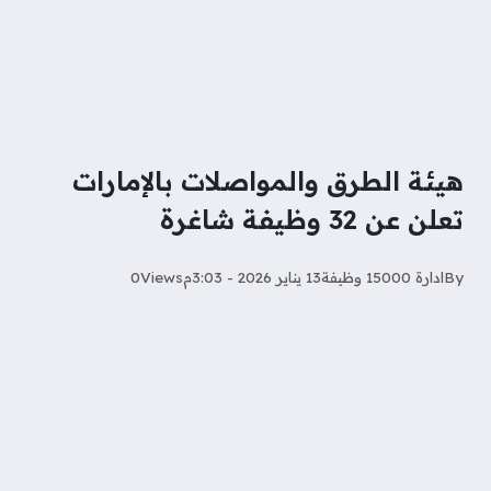
هيئة الطرق والمواصلات بالإمارات
تعلن عن 32 وظيفة شاغرة
By
ادارة 15000 وظيفة
13 يناير 2026 - 3:03م
Views
0