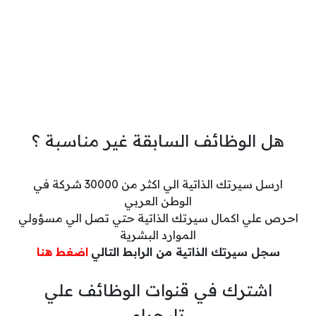
هل الوظائف السابقة غير مناسبة ؟
ارسل سيرتك الذاتية الي اكثر من 30000 شركة في
الوطن العربي
احرص علي اكمال سيرتك الذاتية حتي تصل الي مسؤولي
الموارد البشرية
سجل سيرتك الذاتية من الرابط التالي
اضغط هنا
اشترك في قنوات الوظائف علي
تليجرام