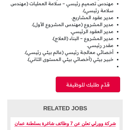
مهندس تصميم رئيسي – سلامة العمليات (مهندس
سلامة رئيسي).
مدير عقود المشاريع.
مدير المشروع (مهندس المشروع الأول).
مدير العقود الرئيسي.
مدير المشروع – البناء (العلاج).
مقدر رئيسي.
أخصائي معالجة رئيسي (عالم بيئي رئيسي).
خبير بيئي (أخصائي بيئي المستوى الثاني).
RELATED JOBS
شركة وورلي تعلن عن 7 وظائف شاغرة بسلطنة عمان