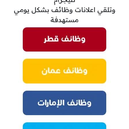
وتلقي اعلانات وظائف بشكل يومي
مستهدفة