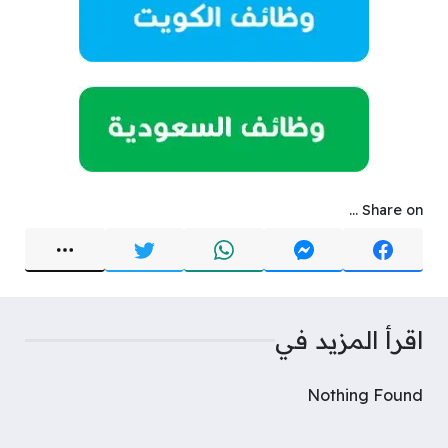
Share on ...
اقرأ المزيد في
Nothing Found