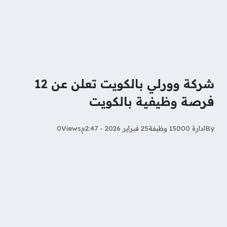
شركة وورلي بالكويت تعلن عن 12
فرصة وظيفية بالكويت
By
ادارة 15000 وظيفة
25 فبراير 2026 - 2:47م
Views
0