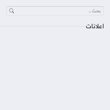
البحث عن:
اعلانات