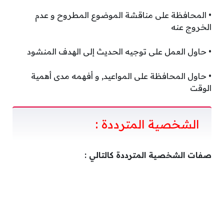
• المحافظة على مناقشة الموضوع المطروح و عدم
الخروج عنه
• حاول العمل على توجيه الحديث إلى الهدف المنشود
• حاول المحافظة على المواعيد, و أفهمه مدى أهمية
الوقت
الشخصية المترددة :
صفات الشخصية المترددة كالتالي :