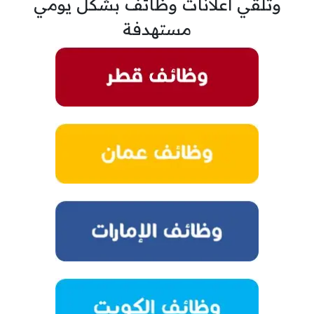
وتلقي اعلانات وظائف بشكل يومي
مستهدفة