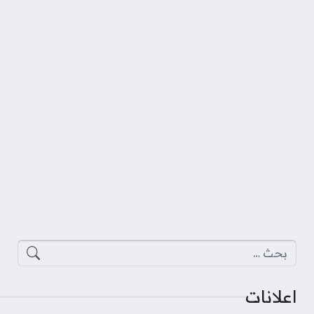
البحث عن:
اعلانات