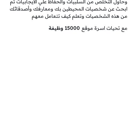
وحاول التخلص من السلبيات والحفاظ علي الايجابيات ثم
ابحث عن شخصيات المحيطين بك ومعارفك وأصدقائك
من هذه الشخصيات وتعلم كيف تتعامل معهم
مع تحيات اسرة موقع
15000 وظيفة