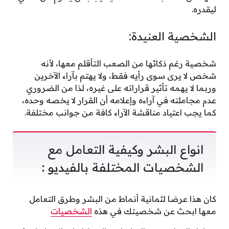
ليقدره.
الشخصية العنيدة:
شخصية رغم ذكائها من الصعب التأقلم معها، لأنه
شخص لا يرى سوى رأيه فقط، ولا يهتم بآراء الآخرين
وربما لا يهمه تأثير قراراته على غيره، لذا من الضروري
عدم مجاملته في آراءه وإعلامه أن القرار لا يخصه وحده،
كما يجب اعتياد مناقشة الآراء كافة من جوانب مختلفة.
انواع البشر وكيفية التعامل مع
الشخصيات المختلفة بالفيديو :
كان هذا عرضا لثمانية أنماط من البشر وطرق التعامل
معها ابحث عن شخصيتك في هذه
الشخصيات