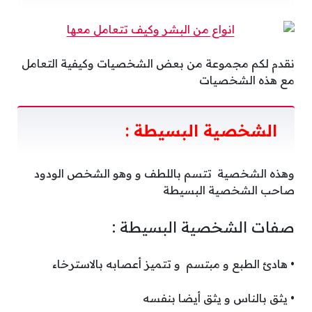
نقدم لكم مجموعة من بعض الشخصيات وكيفية التعامل
مع هذه الشخصيات
الشخصية البسيطة :
وهذه الشخصية تتسم باللطف و وهو الشخص الودود
صاحب الشخصية البسيطة
صفات الشخصية البسيطة :
• هادئ الطبع و مبتسم و تتميز أعصابه بالاسترخاء
• يثق بالناس و يثق أيضا بنفسه