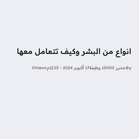
انواع من البشر وكيف تتعامل معها
By
محرر 15000 وظيفة
17 أكتوبر 2024 - 12:15م
Views
0