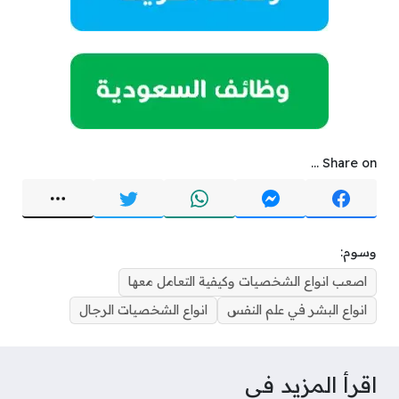
Share on ...
وسوم:
اصعب انواع الشخصيات وكيفية التعامل معها
انواع البشر في علم النفس
انواع الشخصيات الرجال
اقرأ المزيد في