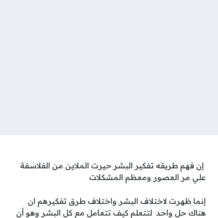
إن فهم طريقه تفكير البشر حيرت الملاين من الفلاسفة
علي مر العصور ومعظم المشكلات
إنما ظهرت لاختلاف البشر واختلاف طرق تفكيرهم ان
هناك حل واحد لتتعلم كيف تتعامل مع كل البشر وهو أن