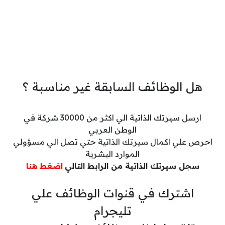
هل الوظائف السابقة غير مناسبة ؟
ارسل سيرتك الذاتية الي اكثر من 30000 شركة في
الوطن العربي
احرص علي اكمال سيرتك الذاتية حتي تصل الي مسؤولي
الموارد البشرية
سجل سيرتك الذاتية من الرابط التالي
اضغط هنا
اشترك في قنوات الوظائف علي
تليجرام