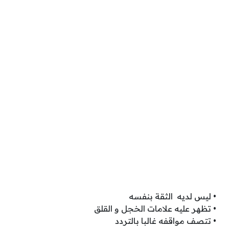
• ليس لديه الثقة بنفسه
• تظهر عليه علامات الخجل و القلق
• تتصف مواقفه غالبا بالتردد