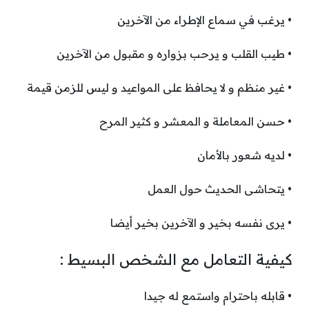
• يرغب في سماع الإطراء من الآخرين
• طيب القلب و يرحب بزواره و مقبول من الآخرين
• غير منظم و لا يحافظ على المواعيد و ليس للزمن قيمة
• حسن المعاملة و المعشر و كثير المرح
• لديه شعور بالأمان
• يتحاشى الحديث حول العمل
• يرى نفسه بخير و الآخرين بخير أيضا
كيفية التعامل مع الشخص البسيط :
• قابله باحترام واستمع له جيدا