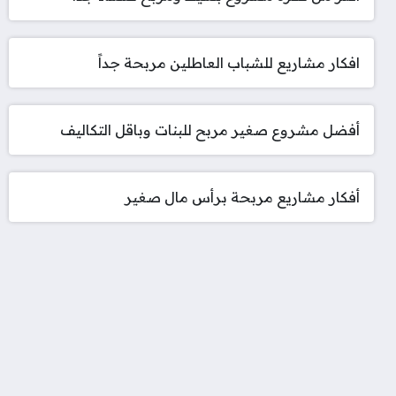
افكار مشاريع للشباب العاطلين مربحة جداً
أفضل مشروع صغير مربح للبنات وباقل التكاليف
أفكار مشاريع مربحة برأس مال صغير