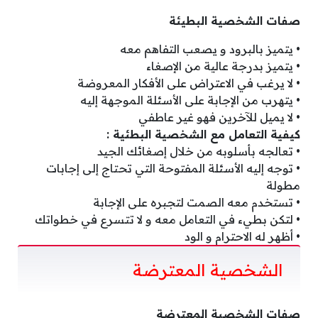
صفات الشخصية البطيئة
• يتميز بالبرود و يصعب التفاهم معه
• يتميز بدرجة عالية من الإصغاء
• لا يرغب في الاعتراض على الأفكار المعروضة
• يتهرب من الإجابة على الأسئلة الموجهة إليه
• لا يميل للآخرين فهو غير عاطفي
كيفية التعامل مع الشخصية البطئية :
• تعالجه بأسلوبه من خلال إصغائك الجيد
• توجه إليه الأسئلة المفتوحة التي تحتاج إلى إجابات
مطولة
• تستخدم معه الصمت لتجبره على الإجابة
• لتكن بطيء في التعامل معه و لا تتسرع في خطواتك
• أظهر له الاحترام و الود
الشخصية المعترضة
صفات الشخصية المعترضة